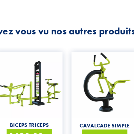
ez vous vu nos autres produit
BICEPS TRICEPS
CAVALCADE SIMPLE