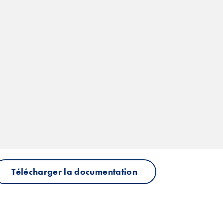
Télécharger la documentation