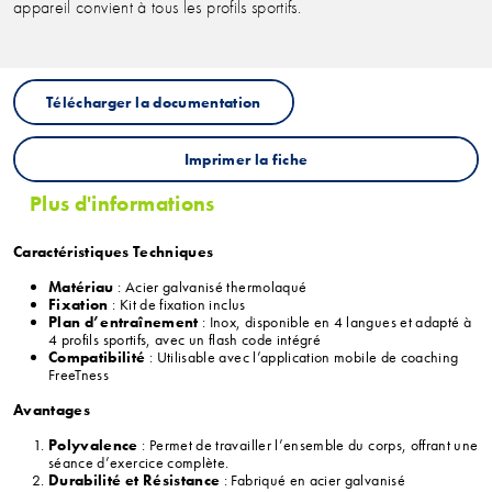
appareil convient à tous les profils sportifs.
Télécharger la documentation
Imprimer la fiche
Plus d'informations
Caractéristiques Techniques
Matériau
: Acier galvanisé thermolaqué
Fixation
: Kit de fixation inclus
Plan d’entraînement
: Inox, disponible en 4 langues et adapté à
4 profils sportifs, avec un flash code intégré
Compatibilité
: Utilisable avec l’application mobile de coaching
FreeTness
Avantages
Polyvalence
: Permet de travailler l’ensemble du corps, offrant une
séance d’exercice complète.
Durabilité et Résistance
: Fabriqué en acier galvanisé