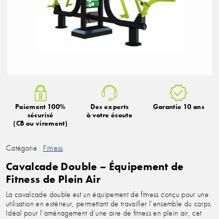
Paiement 100%
Des experts
Garantie 10 ans
sécurisé
à votre écoute
(CB ou virement)
Catégorie :
Fitness
Cavalcade Double – Équipement de
Fitness de Plein Air
La cavalcade double est un équipement de fitness conçu pour une
utilisation en extérieur, permettant de travailler l’ensemble du corps.
Idéal pour l’aménagement d’une aire de fitness en plein air, cet