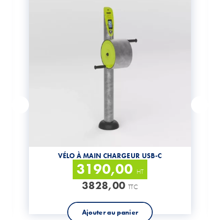
Previous
VÉLO À MAIN CHARGEUR USB-C
3190,00
HT
3828,00
TTC
Ajouter au panier