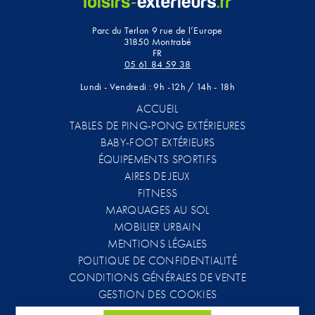
Parc du Terlon 9 rue de l’Europe
31850 Montrabé
FR
05 61 84 59 38
Lundi - Vendredi : 9h -12h / 14h - 18h
ACCUEIL
TABLES DE PING-PONG EXTÉRIEURES
BABY-FOOT EXTÉRIEURS
ÉQUIPEMENTS SPORTIFS
AIRES DE JEUX
FITNESS
MARQUAGES AU SOL
MOBILIER URBAIN
MENTIONS LÉGALES
POLITIQUE DE CONFIDENTIALITÉ
CONDITIONS GÉNÉRALES DE VENTE
GESTION DES COOKIES