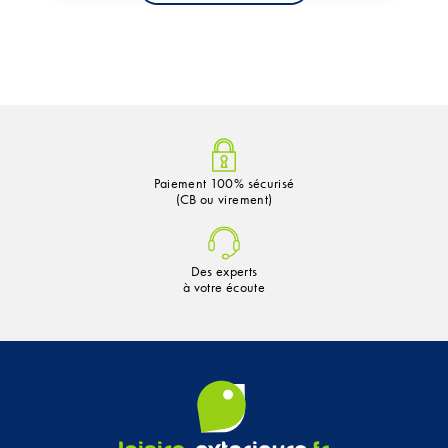
Paiement 100% sécurisé
(CB ou virement)
Des experts
à votre écoute