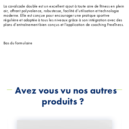
La cavalcade double est un excellent ajout à toute aire de fitness en plein
air, offrant polyvalence, robustesse, facilité d’utilisation et technologie
moderne. Elle est conçue pour encourager une pratique sportive
régulière et adaptée à tous les niveaux grâce à son intégration avec des
plans d’entraînement bien conçus et l’application de coaching FreeTness.
Bas du formulaire
Avez vous vu nos autres
produits ?